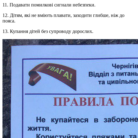
11. Подавати помилкові сигнали небезпеки.
12. Дітям, які не вміють плавати, заходити глибше, ніж до
пояса.
13. Купання дітей без супроводу дорослих.