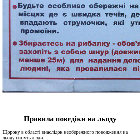
Правила поведіки на льоду
Щороку в області внаслідок необережного поводження на
льоду гинуть люди.