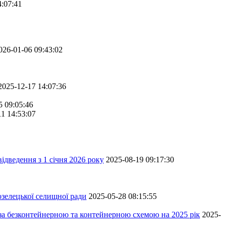
4:07:41
026-01-06 09:43:02
2025-12-17 14:07:36
5 09:05:46
11 14:53:07
ідведення з 1 січня 2026 року
2025-08-19 09:17:30
зелецької селищної ради
2025-05-28 08:15:55
 за безконтейнерною та контейнерною схемою на 2025 рік
2025-