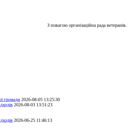
З повагою організаційна рада ветеранів.
ої громади
2026-08-05 13:25:30
дходів
2026-08-03 13:51:23
дходів
2026-06-25 11:46:13