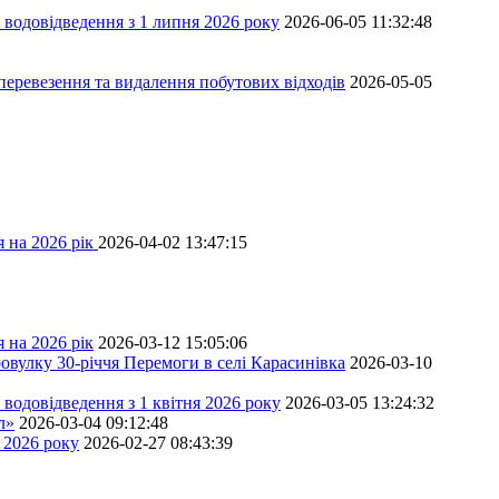
 водовідведення з 1 липня 2026 року
2026-06-05 11:32:48
перевезення та видалення побутових відходів
2026-05-05
 на 2026 рік
2026-04-02 13:47:15
 на 2026 рік
2026-03-12 15:05:06
овулку 30-річчя Перемоги в селі Карасинівка
2026-03-10
водовідведення з 1 квітня 2026 року
2026-03-05 13:24:32
л»
2026-03-04 09:12:48
 2026 року
2026-02-27 08:43:39