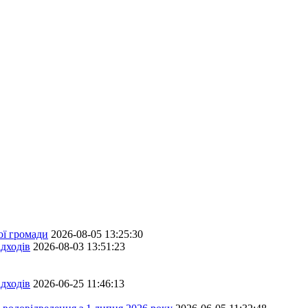
ої громади
2026-08-05 13:25:30
дходів
2026-08-03 13:51:23
дходів
2026-06-25 11:46:13