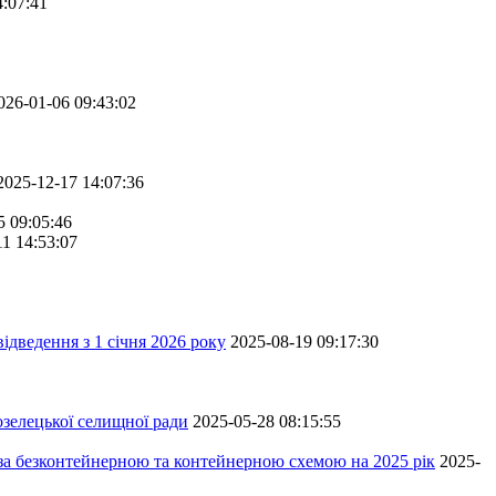
4:07:41
026-01-06 09:43:02
2025-12-17 14:07:36
5 09:05:46
11 14:53:07
ідведення з 1 січня 2026 року
2025-08-19 09:17:30
зелецької селищної ради
2025-05-28 08:15:55
 за безконтейнерною та контейнерною схемою на 2025 рік
2025-