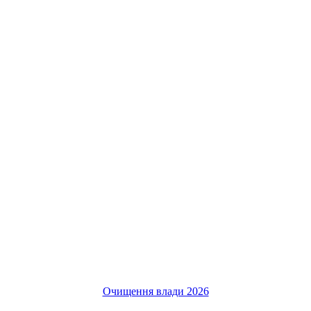
Очищення влади 2026