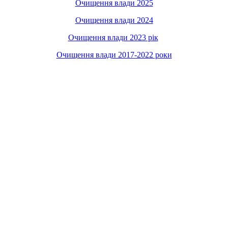
Очищення влади 2025
Очищення влади 2024
Очищення влади 2023 рік
Очищення влади 2017-2022 роки