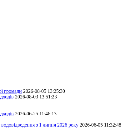
ої громади
2026-08-05 13:25:30
дходів
2026-08-03 13:51:23
дходів
2026-06-25 11:46:13
 водовідведення з 1 липня 2026 року
2026-06-05 11:32:48