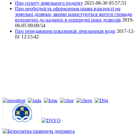
Про сплату земельного податку
2021-06-30 05:57:33
Про необхідність оформлення права власності на
земельні ділянки, якими користуються жителі громади
відповідно до наданих в попередні роки дозволів
2019-
06-05 09:00:54
Про передавання показників лічильників води
2017-12-
01 12:15:42