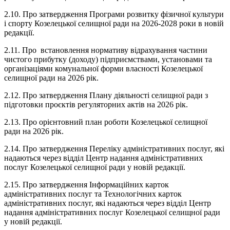
2.10. Про затвердження Програми розвитку фізичної культури
і спорту Козелецької селищної ради на 2026-2028 роки в новій
редакції.
2.11. Про встановлення нормативу відрахування частини
чистого прибутку (доходу) підприємствами, установами та
організаціями комунальної форми власності Козелецької
селищної ради на 2026 рік.
2.12. Про затвердження Плану діяльності селищної ради з
підготовки проєктів регуляторних актів на 2026 рік.
2.13. Про орієнтовний план роботи Козелецької селищної
ради на 2026 рік.
2.14. Про затвердження Переліку адміністративних послуг, які
надаються через відділ Центр надання адміністративних
послуг Козелецької селищної ради у новій редакції.
2.15. Про затвердження Інформаційних карток
адміністративних послуг та Технологічних карток
адміністративних послуг, які надаються через відділ Центр
надання адміністративних послуг Козелецької селищної ради
у новій редакції.