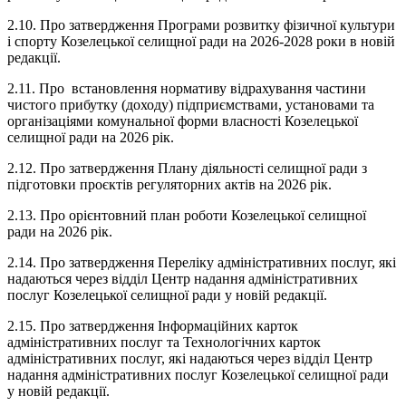
2.10. Про затвердження Програми розвитку фізичної культури
і спорту Козелецької селищної ради на 2026-2028 роки в новій
редакції.
2.11. Про встановлення нормативу відрахування частини
чистого прибутку (доходу) підприємствами, установами та
організаціями комунальної форми власності Козелецької
селищної ради на 2026 рік.
2.12. Про затвердження Плану діяльності селищної ради з
підготовки проєктів регуляторних актів на 2026 рік.
2.13. Про орієнтовний план роботи Козелецької селищної
ради на 2026 рік.
2.14. Про затвердження Переліку адміністративних послуг, які
надаються через відділ Центр надання адміністративних
послуг Козелецької селищної ради у новій редакції.
2.15. Про затвердження Інформаційних карток
адміністративних послуг та Технологічних карток
адміністративних послуг, які надаються через відділ Центр
надання адміністративних послуг Козелецької селищної ради
у новій редакції.