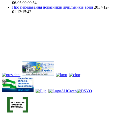
06-05 09:00:54
Про передавання показників лічильників води
2017-12-
01 12:15:42