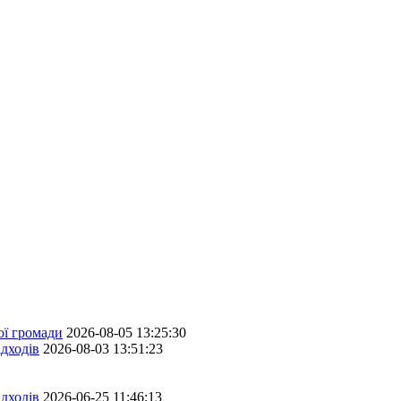
ої громади
2026-08-05 13:25:30
дходів
2026-08-03 13:51:23
дходів
2026-06-25 11:46:13