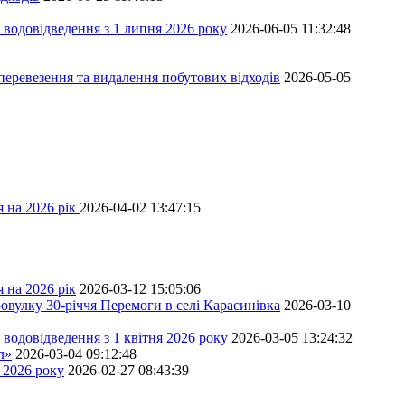
 водовідведення з 1 липня 2026 року
2026-06-05 11:32:48
перевезення та видалення побутових відходів
2026-05-05
 на 2026 рік
2026-04-02 13:47:15
 на 2026 рік
2026-03-12 15:05:06
овулку 30-річчя Перемоги в селі Карасинівка
2026-03-10
водовідведення з 1 квітня 2026 року
2026-03-05 13:24:32
л»
2026-03-04 09:12:48
 2026 року
2026-02-27 08:43:39