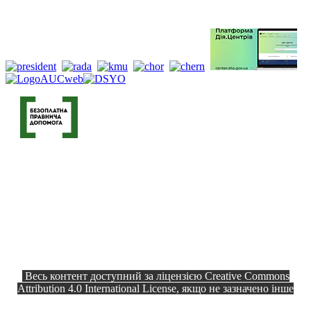
Весь контент доступний за ліцензією Creative Commons
Attribution 4.0 International License, якщо не зазначено інше