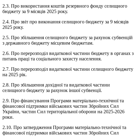
2.3. Про використання коштів резервного фонду селищного
бюджету за 9 місяців 2025 року.
2.4. Про звіт про виконання селищного бюджету за 9 місяців
2025 року.
2.5. Про збільшення селищного бюджету за рахунок субвенцій
з державного бюджету місцевим бюджетам.
2.6. Про перерозподіл видаткової частини бюджету в органах з
питань праці та соціального захисту населення.
2.7. Про перерозподіл видаткової частини селищного бюджету
на 2025 рік.
2.8. Про збільшення дохідної та видаткової частини
селищного бюджету за рахунок іншої субвенції.
2.9. Про фінансування Програми матеріально-технічної та
фінансової підтримки військових частин Збройних Сил
України, частин Сил територіальної оборони на 2025-2026
роки.
2.10. Про затвердження Програми матеріально-технічної та
фінансової підтримки військових частин Збройних Сил