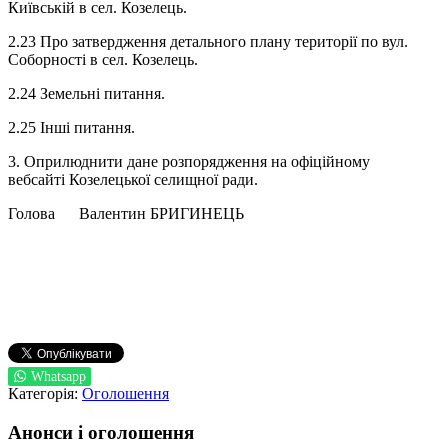
Київській в сел. Козелець.
2.23 Про затвердження детального плану території по вул.
Соборності в сел. Козелець.
2.24 Земельні питання.
2.25 Інші питання.
3. Оприлюднити дане розпорядження на офіційному
вебсайті Козелецької селищної ради.
Голова Валентин БРИГИНЕЦЬ
Whatsapp
Категорія:
Оголошення
Анонси і оголошення