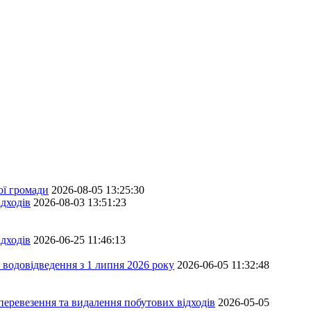
ої громади
2026-08-05 13:25:30
дходів
2026-08-03 13:51:23
дходів
2026-06-25 11:46:13
 водовідведення з 1 липня 2026 року
2026-06-05 11:32:48
перевезення та видалення побутових відходів
2026-05-05