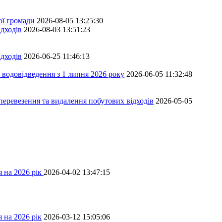
ої громади
2026-08-05 13:25:30
дходів
2026-08-03 13:51:23
дходів
2026-06-25 11:46:13
 водовідведення з 1 липня 2026 року
2026-06-05 11:32:48
перевезення та видалення побутових відходів
2026-05-05
 на 2026 рік
2026-04-02 13:47:15
 на 2026 рік
2026-03-12 15:05:06