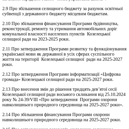
2.9 Про збільшення селищного бюджету за рахунок освітньої
субвенції з державного бюджету місцевим бюджетам.
2.10 Про збільшення фінансування Програми будівництва,
реконструкції, ремонту та утримання автомобільних доріг
комунальної власності населених пунктів Козелецької
селищної ради на 2023-2025 роки.
2.11 Про затвердження Програми розвитку та функціонування
української мови як державної в усіх сферах суспільного
життя на території Козелецької селищної ради на 2025-2027
роки.
2.12 Про затвердження Програми інформатизації «Цифрова
громада» Козелецької селищної ради на 2025-2027 роки.
2.13 Про внесення змін до рішення тридцять дев’ятої сесії
Козелецької селищної ради восьмого скликання від 25.10.2024
року № 24-39/VIII «Про затвердження Програми охорони
навколишнього природного середовища на 2025-2027 роки».
2.14 Про збільшення фінансування Програми охорони
навколишнього природного середовища на 2025-2027 роки.