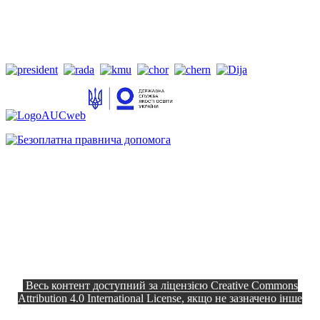
Весь контент доступний за ліцензією Creative Commons
Attribution 4.0 International License, якщо не зазначено інше