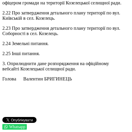
офіцером громади на території Козелецької селищної ради.
2.22 Про затвердження детального плану території по вул.
Київській в сел. Козелець.
2.23 Про затвердження детального плану території по вул.
Соборності в сел. Козелець.
2.24 Земельні питання.
2.25 Інші питання.
3. Оприлюднити дане розпорядження на офіційному
вебсайті Козелецької селищної ради.
Голова Валентин БРИГИНЕЦЬ
Whatsapp