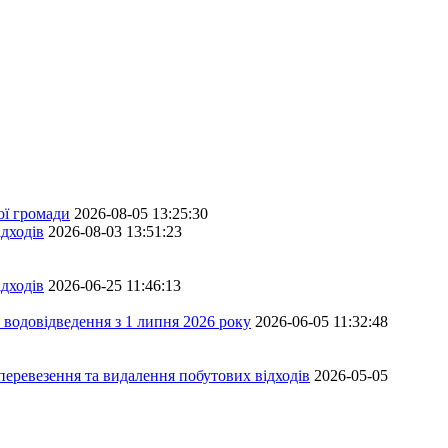
ої громади
2026-08-05 13:25:30
дходів
2026-08-03 13:51:23
дходів
2026-06-25 11:46:13
 водовідведення з 1 липня 2026 року
2026-06-05 11:32:48
перевезення та видалення побутових відходів
2026-05-05