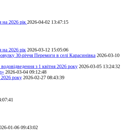
 на 2026 рік
2026-04-02 13:47:15
 на 2026 рік
2026-03-12 15:05:06
овулку 30-річчя Перемоги в селі Карасинівка
2026-03-10
водовідведення з 1 квітня 2026 року
2026-03-05 13:24:32
л»
2026-03-04 09:12:48
 2026 року
2026-02-27 08:43:39
4:07:41
026-01-06 09:43:02