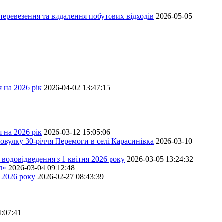
перевезення та видалення побутових відходів
2026-05-05
 на 2026 рік
2026-04-02 13:47:15
 на 2026 рік
2026-03-12 15:05:06
овулку 30-річчя Перемоги в селі Карасинівка
2026-03-10
водовідведення з 1 квітня 2026 року
2026-03-05 13:24:32
л»
2026-03-04 09:12:48
 2026 року
2026-02-27 08:43:39
4:07:41