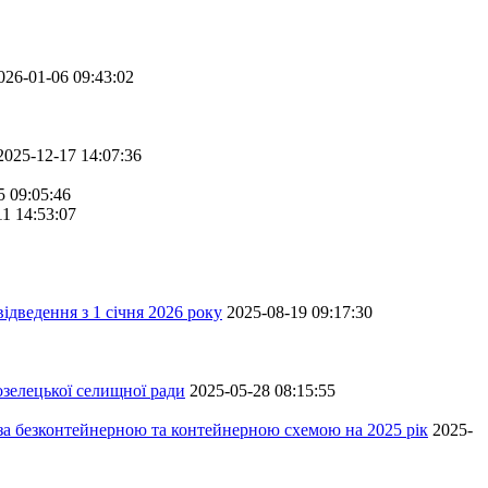
026-01-06 09:43:02
2025-12-17 14:07:36
5 09:05:46
11 14:53:07
ідведення з 1 січня 2026 року
2025-08-19 09:17:30
зелецької селищної ради
2025-05-28 08:15:55
 за безконтейнерною та контейнерною схемою на 2025 рік
2025-