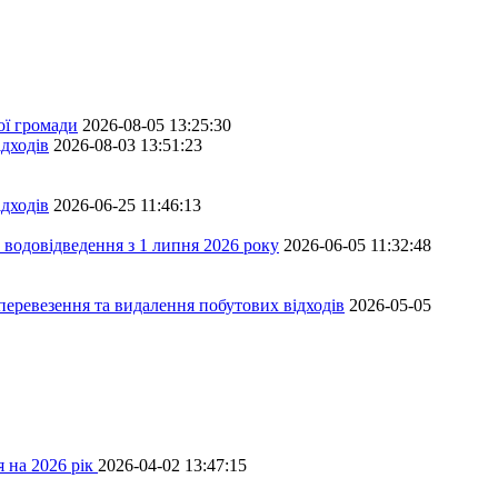
ої громади
2026-08-05 13:25:30
дходів
2026-08-03 13:51:23
дходів
2026-06-25 11:46:13
 водовідведення з 1 липня 2026 року
2026-06-05 11:32:48
перевезення та видалення побутових відходів
2026-05-05
 на 2026 рік
2026-04-02 13:47:15