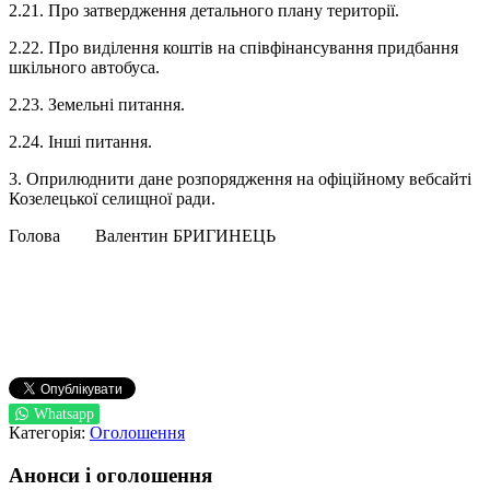
2.21. Про затвердження детального плану території.
2.22. Про виділення коштів на співфінансування придбання
шкільного автобуса.
2.23. Земельні питання.
2.24. Інші питання.
3. Оприлюднити дане розпорядження на офіційному вебсайті
Козелецької селищної ради.
Голова Валентин БРИГИНЕЦЬ
Whatsapp
Категорія:
Оголошення
Анонси і оголошення