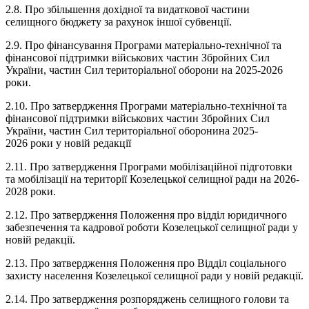
2.8. Про збільшення дохідної та видаткової частини
селищного бюджету за рахунок іншої субвенції.
2.9. Про фінансування Програми матеріально-технічної та
фінансової підтримки військових частин Збройних Сил
України, частин Сил територіальної оборони на 2025-2026
роки.
2.10. Про затвердження Програми матеріально-технічної та
фінансової підтримки військових частин Збройних Сил
України, частин Сил територіальної оборонина 2025-
2026 роки у новій редакції
2.11. Про затвердження Програми мобілізаційної підготовки
та мобілізації на території Козелецької селищної ради на 2026-
2028 роки.
2.12. Про затвердження Положення про відділ юридичного
забезпечення та кадрової роботи Козелецької селищної ради у
новій редакції.
2.13. Про затвердження Положення про Відділ соціального
захисту населення Козелецької селищної ради у новій редакції.
2.14. Про затвердження розпоряджень селищного голови та