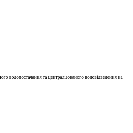
ого водопостачання та централізованого водовідведення на