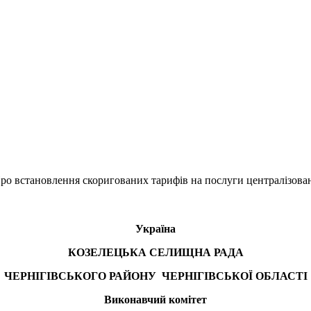
ро встановлення скоригованих тарифів на послуги централізован
Україна
КОЗЕЛЕЦЬКА СЕЛИЩНА РАДА
ЧЕРНІГІВСЬКОГО РАЙОНУ ЧЕРНІГІВСЬКОЇ ОБЛАСТІ
Виконавчий комітет