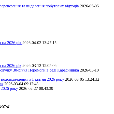
перевезення та видалення побутових відходів
2026-05-05
 на 2026 рік
2026-04-02 13:47:15
 на 2026 рік
2026-03-12 15:05:06
овулку 30-річчя Перемоги в селі Карасинівка
2026-03-10
водовідведення з 1 квітня 2026 року
2026-03-05 13:24:32
л»
2026-03-04 09:12:48
 2026 року
2026-02-27 08:43:39
4:07:41