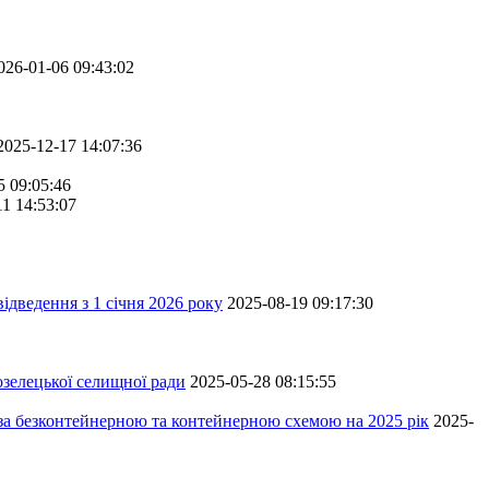
026-01-06 09:43:02
2025-12-17 14:07:36
5 09:05:46
11 14:53:07
ідведення з 1 січня 2026 року
2025-08-19 09:17:30
зелецької селищної ради
2025-05-28 08:15:55
 за безконтейнерною та контейнерною схемою на 2025 рік
2025-