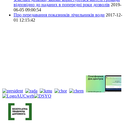
відповідно до наданих в попередні роки дозволів
2019-
06-05 09:00:54
Про передавання показників лічильників води
2017-12-
01 12:15:42