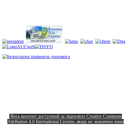
Весь контент доступний за ліцензією Creative Commons
Attribution 4.0 International License, якщо не зазначено інше