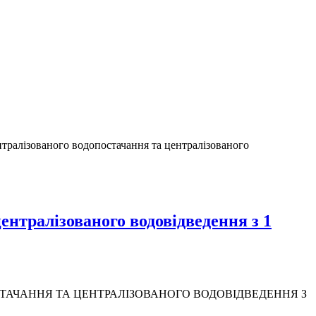
нтралізованого водопостачання та централізованого
ентралізованого водовідведення з 1
ТАЧАННЯ ТА ЦЕНТРАЛІЗОВАНОГО ВОДОВІДВЕДЕННЯ З