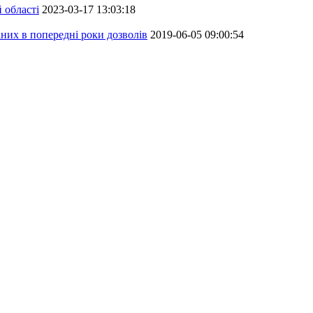
 області
2023-03-17 13:03:18
аних в попередні роки дозволів
2019-06-05 09:00:54