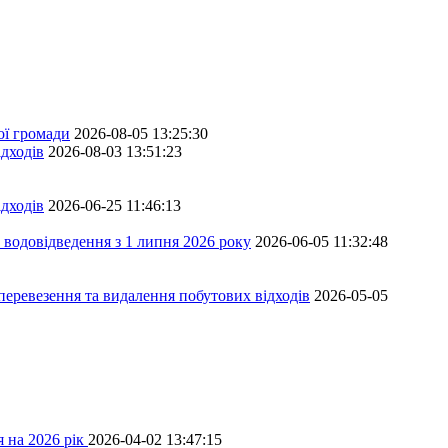
ої громади
2026-08-05 13:25:30
дходів
2026-08-03 13:51:23
дходів
2026-06-25 11:46:13
 водовідведення з 1 липня 2026 року
2026-06-05 11:32:48
перевезення та видалення побутових відходів
2026-05-05
 на 2026 рік
2026-04-02 13:47:15