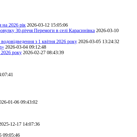
 на 2026 рік
2026-03-12 15:05:06
овулку 30-річчя Перемоги в селі Карасинівка
2026-03-10
водовідведення з 1 квітня 2026 року
2026-03-05 13:24:32
л»
2026-03-04 09:12:48
 2026 року
2026-02-27 08:43:39
4:07:41
026-01-06 09:43:02
2025-12-17 14:07:36
5 09:05:46