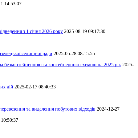
11 14:53:07
ідведення з 1 січня 2026 року
2025-08-19 09:17:30
зелецької селищної ради
2025-05-28 08:15:55
 за безконтейнерною та контейнерною схемою на 2025 рік
2025-
их дій
2025-02-17 08:40:33
перевезення та видалення побутових відходів
2024-12-27
 10:50:37