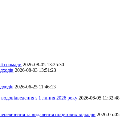
ої громади
2026-08-05 13:25:30
дходів
2026-08-03 13:51:23
дходів
2026-06-25 11:46:13
 водовідведення з 1 липня 2026 року
2026-06-05 11:32:48
перевезення та видалення побутових відходів
2026-05-05