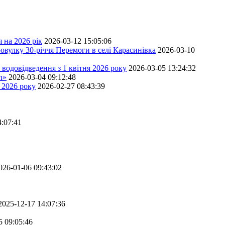
 на 2026 рік
2026-03-12 15:05:06
овулку 30-річчя Перемоги в селі Карасинівка
2026-03-10
водовідведення з 1 квітня 2026 року
2026-03-05 13:24:32
л»
2026-03-04 09:12:48
 2026 року
2026-02-27 08:43:39
4:07:41
026-01-06 09:43:02
2025-12-17 14:07:36
5 09:05:46