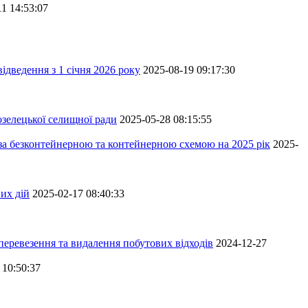
11 14:53:07
ідведення з 1 січня 2026 року
2025-08-19 09:17:30
зелецької селищної ради
2025-05-28 08:15:55
 за безконтейнерною та контейнерною схемою на 2025 рік
2025-
их дій
2025-02-17 08:40:33
перевезення та видалення побутових відходів
2024-12-27
 10:50:37