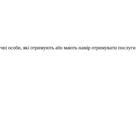
ичні особи, які отримують або мають намір отримувати послуги