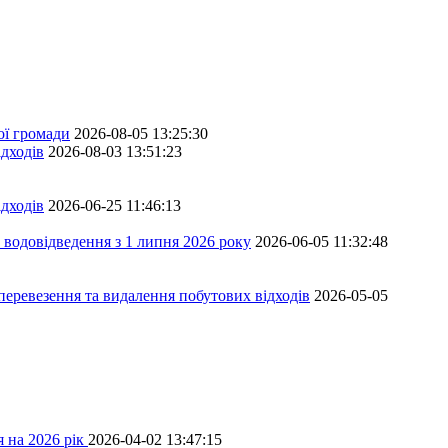
ої громади
2026-08-05 13:25:30
дходів
2026-08-03 13:51:23
дходів
2026-06-25 11:46:13
 водовідведення з 1 липня 2026 року
2026-06-05 11:32:48
перевезення та видалення побутових відходів
2026-05-05
 на 2026 рік
2026-04-02 13:47:15