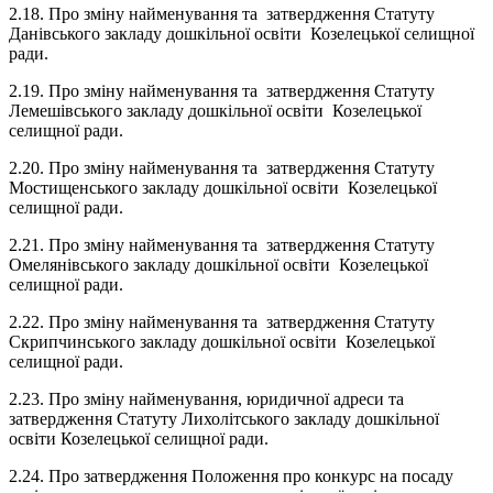
2.18. Про зміну найменування та затвердження Статуту
Данівського закладу дошкільної освіти Козелецької селищної
ради.
2.19. Про зміну найменування та затвердження Статуту
Лемешівського закладу дошкільної освіти Козелецької
селищної ради.
2.20. Про зміну найменування та затвердження Статуту
Мостищенського закладу дошкільної освіти Козелецької
селищної ради.
2.21. Про зміну найменування та затвердження Статуту
Омелянівського закладу дошкільної освіти Козелецької
селищної ради.
2.22. Про зміну найменування та затвердження Статуту
Скрипчинського закладу дошкільної освіти Козелецької
селищної ради.
2.23. Про зміну найменування, юридичної адреси та
затвердження Статуту Лихолітського закладу дошкільної
освіти Козелецької селищної ради.
2.24. Про затвердження Положення про конкурс на посаду