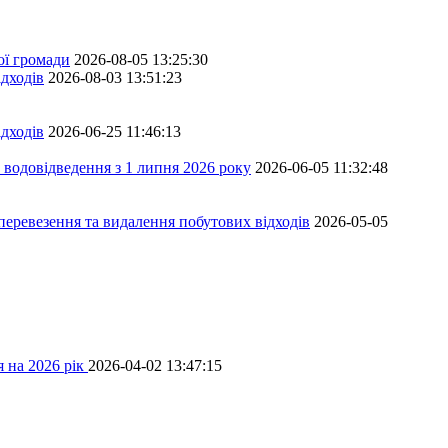
ої громади
2026-08-05 13:25:30
дходів
2026-08-03 13:51:23
дходів
2026-06-25 11:46:13
 водовідведення з 1 липня 2026 року
2026-06-05 11:32:48
перевезення та видалення побутових відходів
2026-05-05
 на 2026 рік
2026-04-02 13:47:15