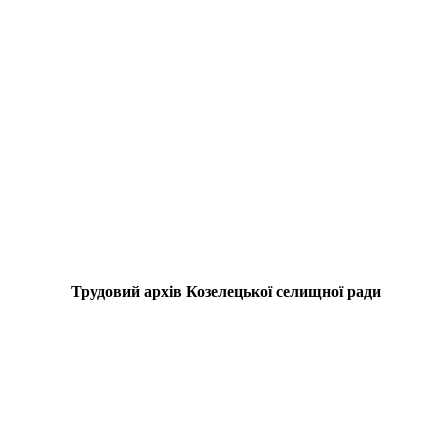
Трудовий архів Козелецької селищної ради