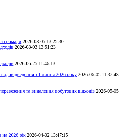
ої громади
2026-08-05 13:25:30
дходів
2026-08-03 13:51:23
дходів
2026-06-25 11:46:13
 водовідведення з 1 липня 2026 року
2026-06-05 11:32:48
перевезення та видалення побутових відходів
2026-05-05
 на 2026 рік
2026-04-02 13:47:15