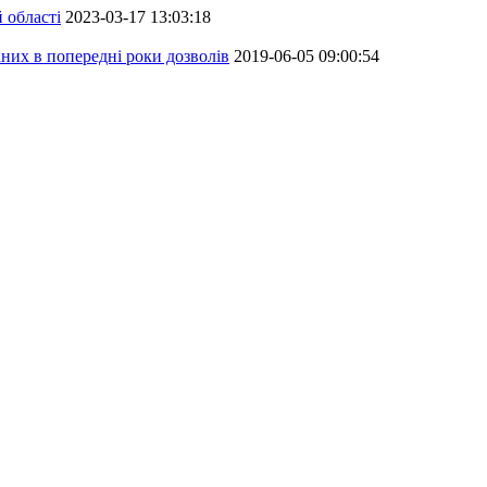
 області
2023-03-17 13:03:18
аних в попередні роки дозволів
2019-06-05 09:00:54