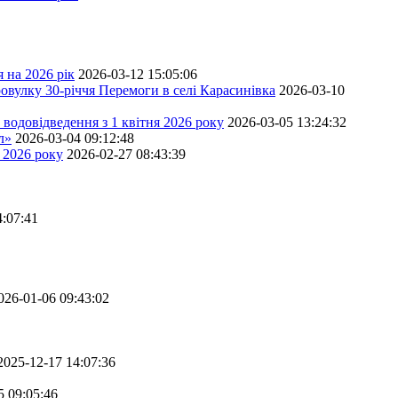
 на 2026 рік
2026-03-12 15:05:06
овулку 30-річчя Перемоги в селі Карасинівка
2026-03-10
водовідведення з 1 квітня 2026 року
2026-03-05 13:24:32
л»
2026-03-04 09:12:48
 2026 року
2026-02-27 08:43:39
4:07:41
026-01-06 09:43:02
2025-12-17 14:07:36
5 09:05:46