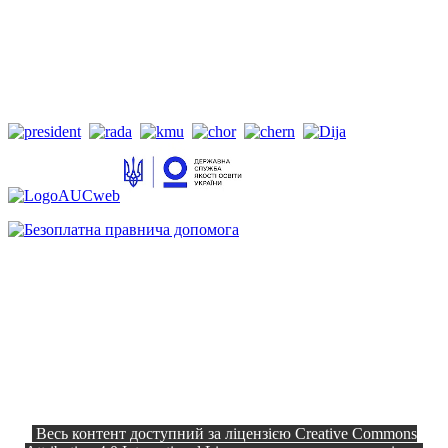
Весь контент доступний за ліцензією Creative Commons