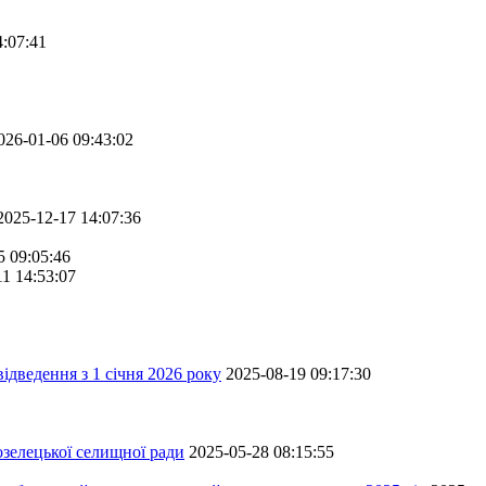
4:07:41
026-01-06 09:43:02
2025-12-17 14:07:36
5 09:05:46
11 14:53:07
ідведення з 1 січня 2026 року
2025-08-19 09:17:30
зелецької селищної ради
2025-05-28 08:15:55