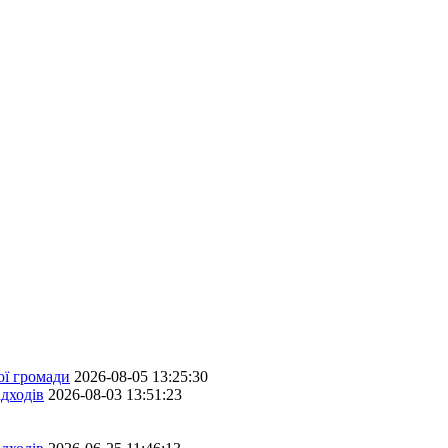
ої громади
2026-08-05 13:25:30
дходів
2026-08-03 13:51:23