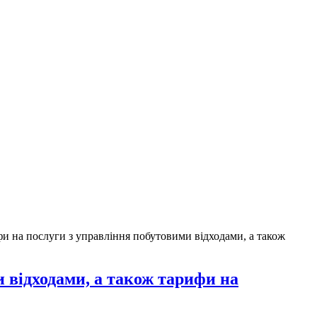
и на послуги з управління побутовими відходами, а також
 відходами, а також тарифи на