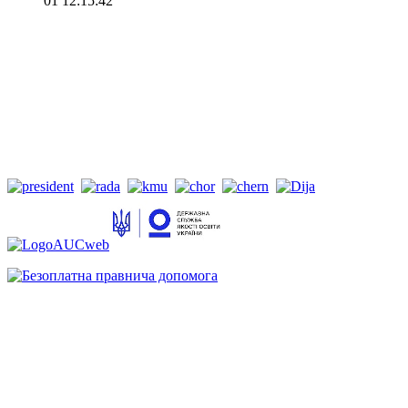
01 12:15:42