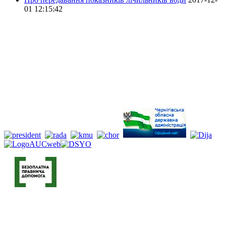
01 12:15:42