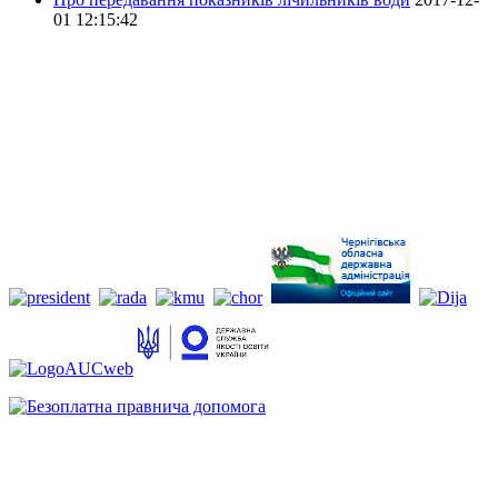
01 12:15:42