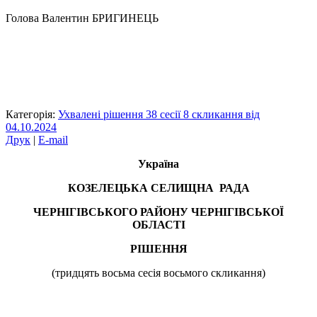
Голова Валентин БРИГИНЕЦЬ
Категорія:
Ухвалені рішення 38 сесії 8 скликання від
04.10.2024
Друк
|
E-mail
Україна
КОЗЕЛЕЦЬКА СЕЛИЩНА РАДА
ЧЕРНІГІВСЬКОГО РАЙОНУ ЧЕРНІГІВСЬКОЇ
ОБЛАСТІ
РІШЕННЯ
(тридцять восьма сесія восьмого скликання)