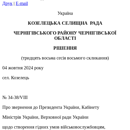
Друк
|
E-mail
Україна
КОЗЕЛЕЦЬКА СЕЛИЩНА РАДА
ЧЕРНІГІВСЬКОГО РАЙОНУ ЧЕРНІГІВСЬКОЇ
ОБЛАСТІ
РІШЕННЯ
(тридцять восьма сесія восьмого скликання)
04 жовтня 2024 року
сел. Козелець
№ 34-38/VIII
Про звернення до Президента України, Кабінету
Міністрів України, Верховної ради України
щодо створення гідних умов військовослужбовцям,