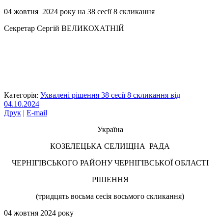
04 жовтня 2024 року на 38 сесії 8 скликання
Секретар Сергій ВЕЛИКОХАТНІЙ
Категорія:
Ухвалені рішення 38 сесії 8 скликання від
04.10.2024
Друк
|
E-mail
Україна
КОЗЕЛЕЦЬКА СЕЛИЩНА РАДА
ЧЕРНІГІВСЬКОГО РАЙОНУ ЧЕРНІГІВСЬКОЇ ОБЛАСТІ
РІШЕННЯ
(тридцять восьма сесія восьмого скликання)
04 жовтня 2024 року