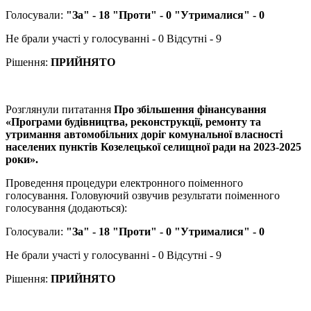
Голосували:
"За" - 18 "Проти" - 0 "Утрималися" - 0
Не брали участі у голосуванні - 0 Відсутні - 9
Рішення:
ПРИЙНЯТО
Розглянули питатання
Про збільшення фінансування
«Програми будівництва, реконструкції, ремонту та
утримання автомобільних доріг комунальної власності
населених пунктів Козелецької селищної ради на 2023-2025
роки».
Проведення процедури електронного поіменного
голосування. Головуючий озвучив результати поіменного
голосування (додаються):
Голосували:
"За" - 18 "Проти" - 0 "Утрималися" - 0
Не брали участі у голосуванні - 0 Відсутні - 9
Рішення:
ПРИЙНЯТО