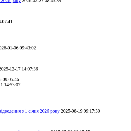
 2026 року
2026-02-27 08:43:39
4:07:41
026-01-06 09:43:02
2025-12-17 14:07:36
5 09:05:46
11 14:53:07
ідведення з 1 січня 2026 року
2025-08-19 09:17:30