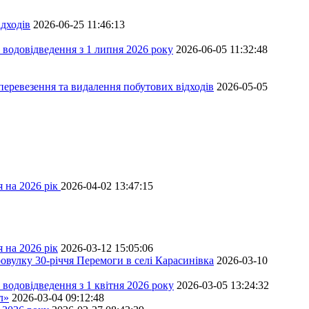
дходів
2026-06-25 11:46:13
 водовідведення з 1 липня 2026 року
2026-06-05 11:32:48
перевезення та видалення побутових відходів
2026-05-05
 на 2026 рік
2026-04-02 13:47:15
 на 2026 рік
2026-03-12 15:05:06
овулку 30-річчя Перемоги в селі Карасинівка
2026-03-10
водовідведення з 1 квітня 2026 року
2026-03-05 13:24:32
л»
2026-03-04 09:12:48