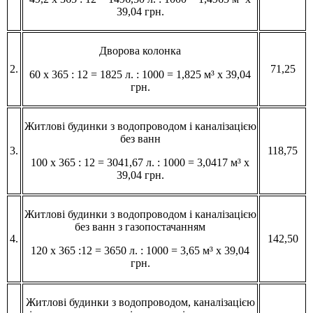
39,04 грн.
Дворова колонка
2.
71,25
60 х 365 : 12 = 1825 л. : 1000 = 1,825 м³ х 39,04
грн.
Житлові будинки з водопроводом і каналізацією
без ванн
3.
118,75
100 х 365 : 12 = 3041,67 л. : 1000 = 3,0417 м³ х
39,04 грн.
Житлові будинки з водопроводом і каналізацією
без ванн з газопостачанням
4.
142,50
120 х 365 :12 = 3650 л. : 1000 = 3,65 м³ х 39,04
грн.
Житлові будинки з водопроводом, каналізацією