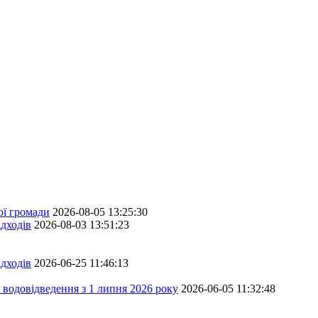
ої громади
2026-08-05 13:25:30
дходів
2026-08-03 13:51:23
дходів
2026-06-25 11:46:13
 водовідведення з 1 липня 2026 року
2026-06-05 11:32:48