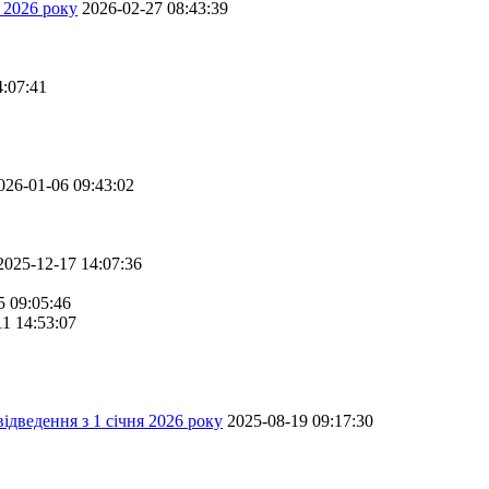
 2026 року
2026-02-27 08:43:39
4:07:41
026-01-06 09:43:02
2025-12-17 14:07:36
5 09:05:46
11 14:53:07
ідведення з 1 січня 2026 року
2025-08-19 09:17:30