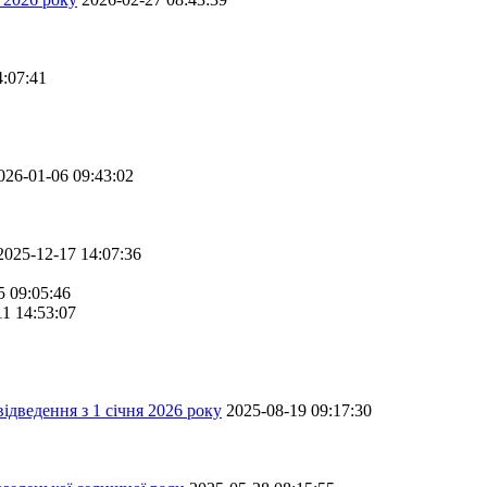
4:07:41
026-01-06 09:43:02
2025-12-17 14:07:36
5 09:05:46
11 14:53:07
ідведення з 1 січня 2026 року
2025-08-19 09:17:30