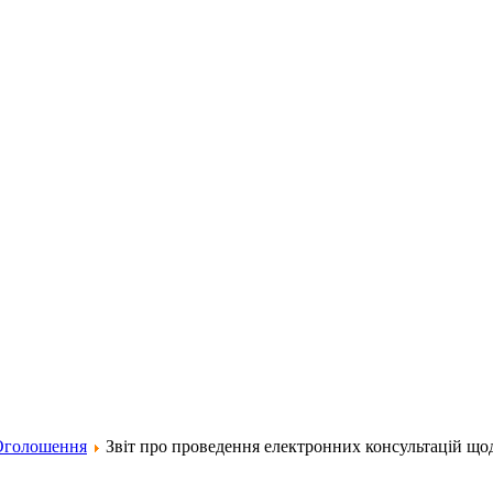
Оголошення
Звіт про проведення електронних консультацій щод