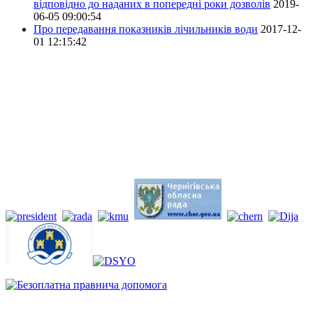
відповідно до наданих в попередні роки дозволів
2019-
06-05 09:00:54
Про передавання показників лічильників води
2017-12-
01 12:15:42