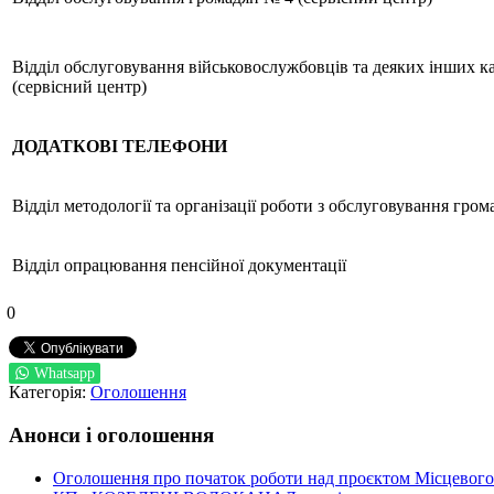
Відділ обслуговування військовослужбовців та деяких інших к
(сервісний центр)
ДОДАТКОВІ ТЕЛЕФОНИ
Відділ методології та організації роботи з обслуговування гром
Відділ опрацювання пенсійної документації
0
Whatsapp
Категорія:
Оголошення
Анонси і оголошення
Оголошення про початок роботи над проєктом Місцевого 