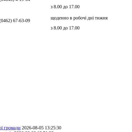
з 8.00 до 17.00
щоденно в робочі дні тижня
(0462) 67-63-09
з 8.00 до 17.00
ої громади
2026-08-05 13:25:30