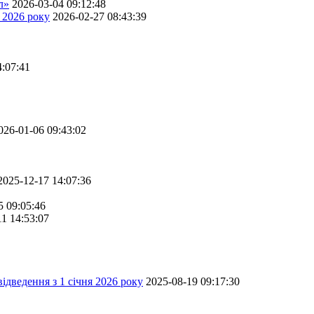
л»
2026-03-04 09:12:48
 2026 року
2026-02-27 08:43:39
4:07:41
026-01-06 09:43:02
2025-12-17 14:07:36
5 09:05:46
11 14:53:07
ідведення з 1 січня 2026 року
2025-08-19 09:17:30