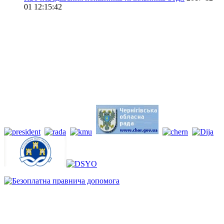
01 12:15:42