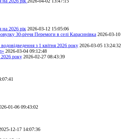
 на 2026 рік
2026-04-02 13:47:15
 на 2026 рік
2026-03-12 15:05:06
овулку 30-річчя Перемоги в селі Карасинівка
2026-03-10
водовідведення з 1 квітня 2026 року
2026-03-05 13:24:32
л»
2026-03-04 09:12:48
 2026 року
2026-02-27 08:43:39
4:07:41
026-01-06 09:43:02
2025-12-17 14:07:36