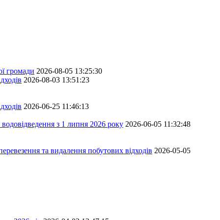
ої громади
2026-08-05 13:25:30
дходів
2026-08-03 13:51:23
дходів
2026-06-25 11:46:13
 водовідведення з 1 липня 2026 року
2026-06-05 11:32:48
перевезення та видалення побутових відходів
2026-05-05