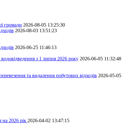
ої громади
2026-08-05 13:25:30
дходів
2026-08-03 13:51:23
дходів
2026-06-25 11:46:13
 водовідведення з 1 липня 2026 року
2026-06-05 11:32:48
перевезення та видалення побутових відходів
2026-05-05
 на 2026 рік
2026-04-02 13:47:15