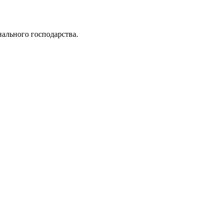
нального господарства.