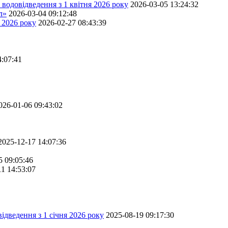
водовідведення з 1 квітня 2026 року
2026-03-05 13:24:32
л»
2026-03-04 09:12:48
 2026 року
2026-02-27 08:43:39
4:07:41
026-01-06 09:43:02
2025-12-17 14:07:36
5 09:05:46
11 14:53:07
ідведення з 1 січня 2026 року
2025-08-19 09:17:30